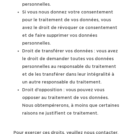
personnelles.
Si vous nous donnez votre consentement
pour le traitement de vos données, vous
avez le droit de révoquer ce consentement
et de faire supprimer vos données
personnelles.
Droit de transférer vos données : vous avez
le droit de demander toutes vos données
personnelles au responsable du traitement
et de les transférer dans leur intégralité à
un autre responsable du traitement.
Droit d’opposition : vous pouvez vous
opposer au traitement de vos données.
Nous obtempérerons, à moins que certaines
raisons ne justifient ce traitement.
Pour exercer ces droits, veuillez nous contacter.