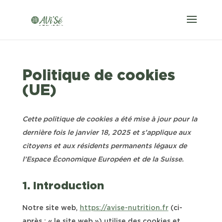
Politique de cookies
(UE)
Cette politique de cookies a été mise à jour pour la
dernière fois le janvier 18, 2025 et s’applique aux
citoyens et aux résidents permanents légaux de
l’Espace Économique Européen et de la Suisse.
1. Introduction
Notre site web,
https://avise-nutrition.fr
(ci-
après : « le site web ») utilise des cookies et