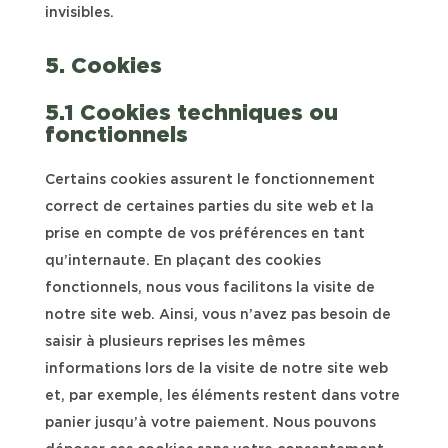
invisibles.
5. Cookies
5.1 Cookies techniques ou
fonctionnels
Certains cookies assurent le fonctionnement
correct de certaines parties du site web et la
prise en compte de vos préférences en tant
qu’internaute. En plaçant des cookies
fonctionnels, nous vous facilitons la visite de
notre site web. Ainsi, vous n’avez pas besoin de
saisir à plusieurs reprises les mêmes
informations lors de la visite de notre site web
et, par exemple, les éléments restent dans votre
panier jusqu’à votre paiement. Nous pouvons