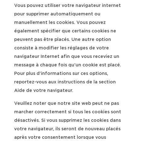
Vous pouvez utiliser votre navigateur internet
pour supprimer automatiquement ou
manuellement les cookies. Vous pouvez
également spécifier que certains cookies ne
peuvent pas être placés. Une autre option
consiste à modifier les réglages de votre
navigateur Internet afin que vous receviez un
message à chaque fois qu’un cookie est placé.
Pour plus d’informations sur ces options,
reportez-vous aux instructions de la section
Aide de votre navigateur.
Veuillez noter que notre site web peut ne pas
marcher correctement si tous les cookies sont
désactivés. Si vous supprimez les cookies dans
votre navigateur, ils seront de nouveau placés
après votre consentement lorsque vous