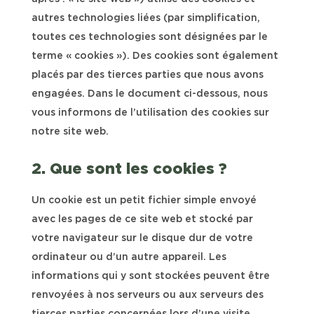
autres technologies liées (par simplification,
toutes ces technologies sont désignées par le
terme « cookies »). Des cookies sont également
placés par des tierces parties que nous avons
engagées. Dans le document ci-dessous, nous
vous informons de l’utilisation des cookies sur
notre site web.
2. Que sont les cookies ?
Un cookie est un petit fichier simple envoyé
avec les pages de ce site web et stocké par
votre navigateur sur le disque dur de votre
ordinateur ou d’un autre appareil. Les
informations qui y sont stockées peuvent être
renvoyées à nos serveurs ou aux serveurs des
tierces parties concernées lors d’une visite