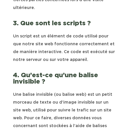
ultérieure.
3. Que sont les scripts ?
Un script est un élément de code utilisé pour
que notre site web fonctionne correctement et
de manière interactive. Ce code est exécuté sur
notre serveur ou sur votre appareil.
4. Qu’est-ce qu’une balise
invisible ?
Une balise invisible (ou balise web) est un petit
morceau de texte ou d’image invisible sur un
site web, utilisé pour suivre le trafic sur un site
web. Pour ce faire, diverses données vous
concernant sont stockées à l’aide de balises