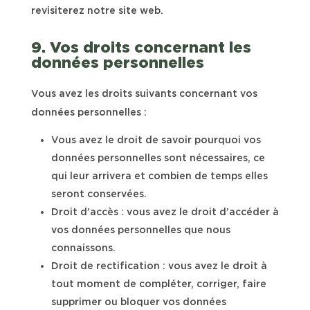
revisiterez notre site web.
9. Vos droits concernant les
données personnelles
Vous avez les droits suivants concernant vos
données personnelles :
Vous avez le droit de savoir pourquoi vos
données personnelles sont nécessaires, ce
qui leur arrivera et combien de temps elles
seront conservées.
Droit d’accès : vous avez le droit d’accéder à
vos données personnelles que nous
connaissons.
Droit de rectification : vous avez le droit à
tout moment de compléter, corriger, faire
supprimer ou bloquer vos données