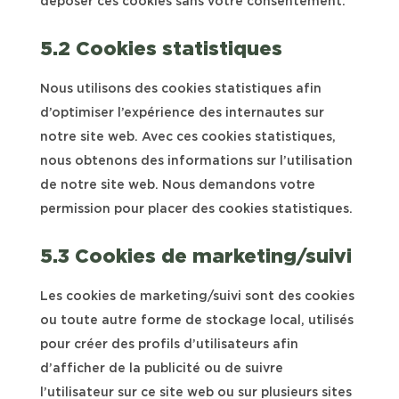
déposer ces cookies sans votre consentement.
5.2 Cookies statistiques
Nous utilisons des cookies statistiques afin
d’optimiser l’expérience des internautes sur
notre site web. Avec ces cookies statistiques,
nous obtenons des informations sur l’utilisation
de notre site web. Nous demandons votre
permission pour placer des cookies statistiques.
5.3 Cookies de marketing/suivi
Les cookies de marketing/suivi sont des cookies
ou toute autre forme de stockage local, utilisés
pour créer des profils d’utilisateurs afin
d’afficher de la publicité ou de suivre
l’utilisateur sur ce site web ou sur plusieurs sites