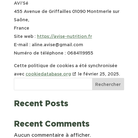
AVi'Sé
455 Avenue de Griffailles 01090 Montmerle sur
Saône,
France
Site web :
https://avise-nutrition.fr
E-mail :
aline.avise@
gmail.com
Numéro de téléphone : 0684119955
Cette politique de cookies a été synchronisée
avec
cookiedatabase.org
le février 25, 2025.
Rechercher
Recent Posts
Recent Comments
Aucun commentaire à afficher.