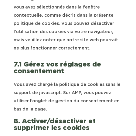
vous avez sélectionnés dans la fenêtre
contextuelle, comme décrit dans la présente
politique de cookies. Vous pouvez désactiver
l’utilisation des cookies via votre navigateur,
mais veuillez noter que notre site web pourrait
ne plus fonctionner correctement.
7.1 Gérez vos réglages de
consentement
Vous avez chargé la politique de cookies sans le
support de javascript. Sur AMP, vous pouvez
utiliser l’onglet de gestion du consentement en
bas de la page.
8. Activer/désactiver et
supprimer les cookies