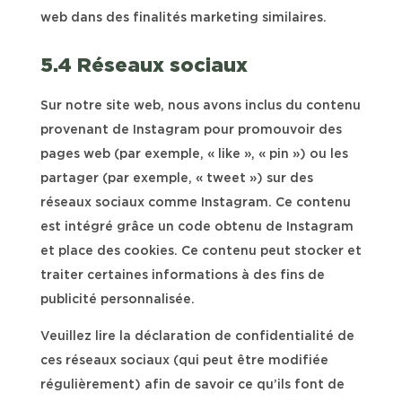
web dans des finalités marketing similaires.
5.4 Réseaux sociaux
Sur notre site web, nous avons inclus du contenu
provenant de Instagram pour promouvoir des
pages web (par exemple, « like », « pin ») ou les
partager (par exemple, « tweet ») sur des
réseaux sociaux comme Instagram. Ce contenu
est intégré grâce un code obtenu de Instagram
et place des cookies. Ce contenu peut stocker et
traiter certaines informations à des fins de
publicité personnalisée.
Veuillez lire la déclaration de confidentialité de
ces réseaux sociaux (qui peut être modifiée
régulièrement) afin de savoir ce qu’ils font de