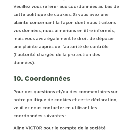
Veuillez vous référer aux coordonnées au bas de
cette politique de cookies. Si vous avez une
plainte concernant la façon dont nous traitons
vos données, nous aimerions en être informés,
mais vous avez également le droit de déposer
une plainte auprès de l’autorité de contrôle
(l’autorité chargée de la protection des
données).
10. Coordonnées
Pour des questions et/ou des commentaires sur
notre politique de cookies et cette déclaration,
veuillez nous contacter en utilisant les
coordonnées suivantes :
Aline VICTOR pour le compte de la société