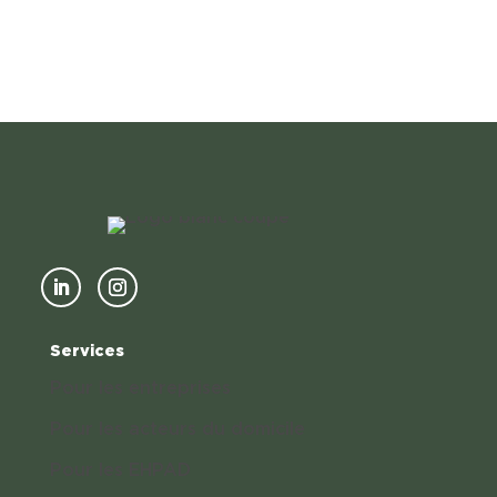
Services
Pour les entreprises
Pour les acteurs du domicile
Pour les EHPAD