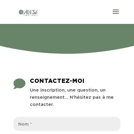
CONTACT
CONTACTEZ-MOI

Une inscription, une question, un
renseignement... N'hésitez pas à me
contacter.