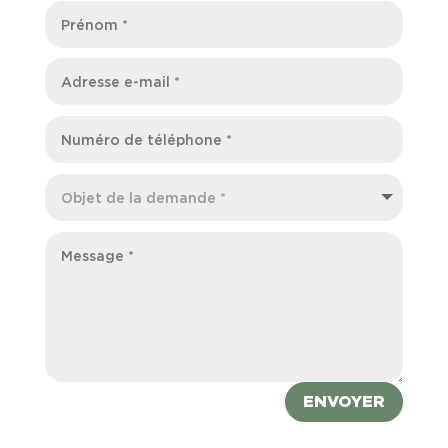
ENVOYER