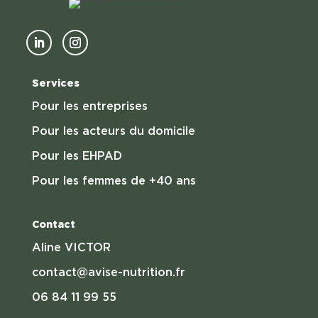
Services
Pour les entreprises
Pour les acteurs du domicile
Pour les EHPAD
Pour les femmes de +40 ans
Contact
Aline VICTOR
contact@avise-nutrition.fr
06 84 11 99 55