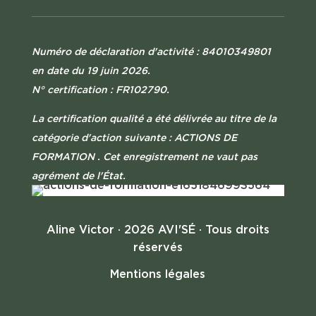
Numéro de déclaration d'activité : 84010349801
en date du 19 juin 2026.
N° certification : FR102790.
La certification qualité a été délivrée au titre de la
catégorie d'action suivante : ACTIONS DE
FORMATION .
Cet enregistrement ne vaut pas
agrément de l'État.
Aline Victor · 2026 AVI'SÉ · Tous droits
réservés
Mentions légales