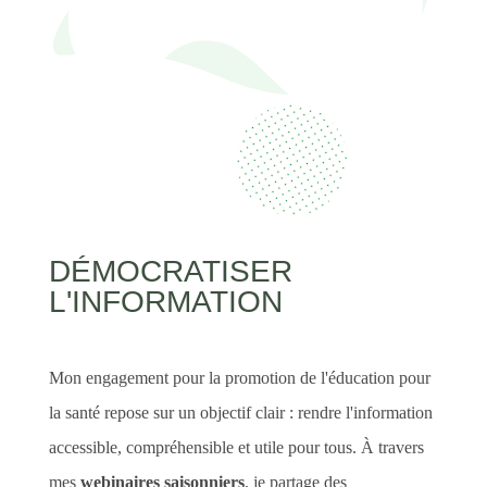
DÉMOCRATISER
L'INFORMATION
Mon engagement pour la promotion de l'éducation pour
la santé repose sur un objectif clair : rendre l'information
accessible, compréhensible et utile pour tous. À travers
mes
webinaires saisonniers
, je partage des