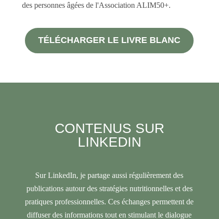
des personnes âgées de l'Association ALIM50+.
TÉLÉCHARGER LE LIVRE BLANC
CONTENUS SUR
LINKEDIN
Sur LinkedIn, je partage aussi régulièrement des
publications autour des stratégies nutritionnelles et des
pratiques professionnelles. Ces échanges permettent de
diffuser des informations tout en stimulant le dialogue