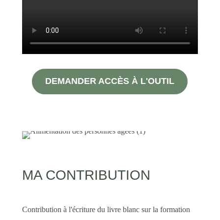
DEMANDER ACCÈS À L'OUTIL
MA CONTRIBUTION
Contribution à l'écriture du livre blanc sur la formation