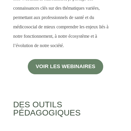
connaissances clés sur des thématiques variées,
permettant aux professionnels de santé et du
médicosocial de mieux comprendre les enjeux liés à
notre fonctionnement, à notre écosystème et à
l’évolution de notre société.
VOIR LES WEBINAIRES
DES OUTILS
PÉDAGOGIQUES