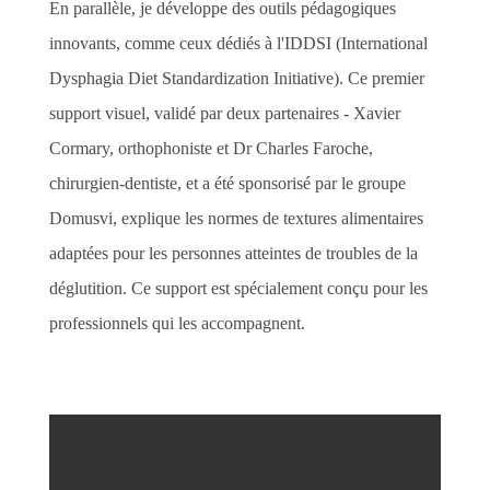
En parallèle, je développe des outils pédagogiques
innovants, comme ceux dédiés à l'IDDSI (International
Dysphagia Diet Standardization Initiative). Ce premier
support visuel, validé par deux partenaires - Xavier
Cormary, orthophoniste et Dr Charles Faroche,
chirurgien-dentiste, et a été sponsorisé par le groupe
Domusvi, explique les normes de textures alimentaires
adaptées pour les personnes atteintes de troubles de la
déglutition. Ce support est spécialement conçu pour les
professionnels qui les accompagnent.