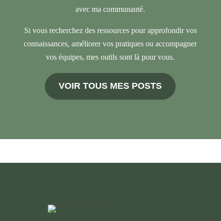
avec ma communauté.
Si vous recherchez des ressources pour approfondir vos
connaissances, améliorer vos pratiques ou accompagner
vos équipes, mes outils sont là pour vous.
VOIR TOUS MES POSTS