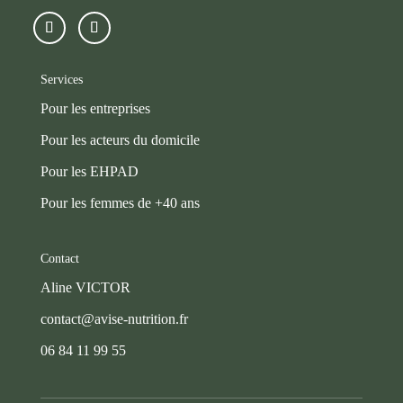
Services
Pour les entreprises
Pour les acteurs du domicile
Pour les EHPAD
Pour les femmes de +40 ans
Contact
Aline VICTOR
contact@avise-nutrition.fr
06 84 11 99 55