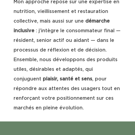
Mon approche repose sur une expertise en
nutrition, vieillissement et restauration
collective, mais aussi sur une
démarche
inclusive
: j’intègre le consommateur final —
résident, senior actif ou aidant — dans le
processus de réflexion et de décision.
Ensemble, nous développons des produits
utiles, désirables et adaptés, qui
conjuguent
plaisir, santé et sens
, pour
répondre aux attentes des usagers tout en
renforçant votre positionnement sur ces
marchés en pleine évolution.