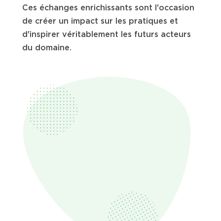
Ces échanges enrichissants sont l'occasion
de créer un impact sur les pratiques et
d'inspirer véritablement les futurs acteurs
du domaine.