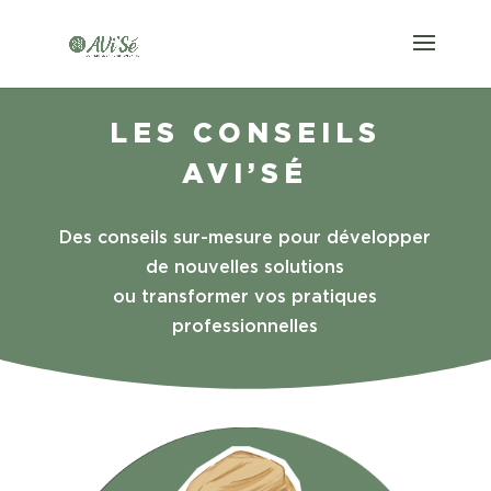
LES CONSEILS
AVI’SÉ
Des conseils sur-mesure pour développer
de nouvelles solutions
ou transformer vos pratiques
professionnelles