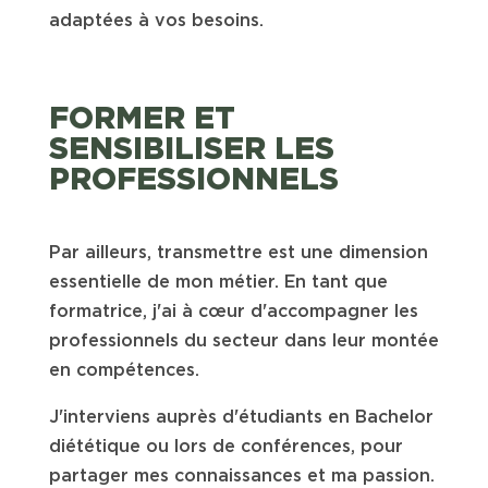
adaptées à vos besoins.
FORMER ET
SENSIBILISER LES
PROFESSIONNELS
Par ailleurs, transmettre est une dimension
essentielle de mon métier. En tant que
formatrice, j'ai à cœur d'accompagner les
professionnels du secteur dans leur montée
en compétences.
J'interviens auprès d'étudiants en Bachelor
diététique ou lors de conférences, pour
partager mes connaissances et ma passion.