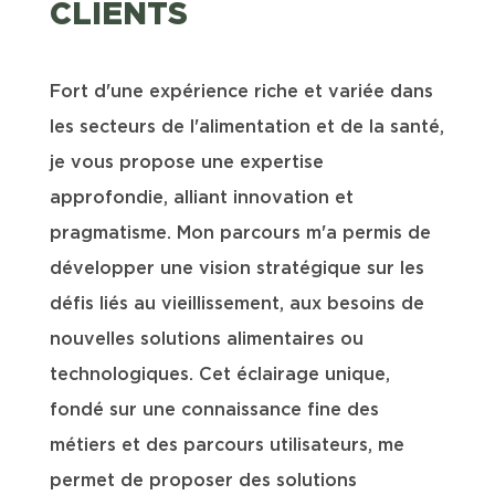
CLIENTS
Fort d'une expérience riche et variée dans
les secteurs de l'alimentation et de la santé,
je vous propose une expertise
approfondie, alliant innovation et
pragmatisme. Mon parcours m'a permis de
développer une vision stratégique sur les
défis liés au vieillissement, aux besoins de
nouvelles solutions alimentaires ou
technologiques. Cet éclairage unique,
fondé sur une connaissance fine des
métiers et des parcours utilisateurs, me
permet de proposer des solutions