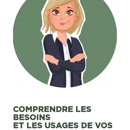
COMPRENDRE LES
BESOINS
ET LES USAGES DE VOS