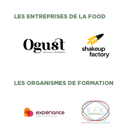
LES ENTREPRISES DE LA FOOD
LES ORGANISMES DE FORMATION