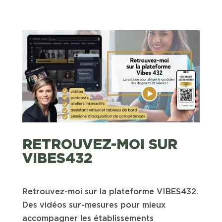
RETROUVEZ-MOI SUR
VIBES432
Retrouvez-moi sur la plateforme VIBES432.
Des vidéos sur-mesures pour mieux
accompagner les établissements