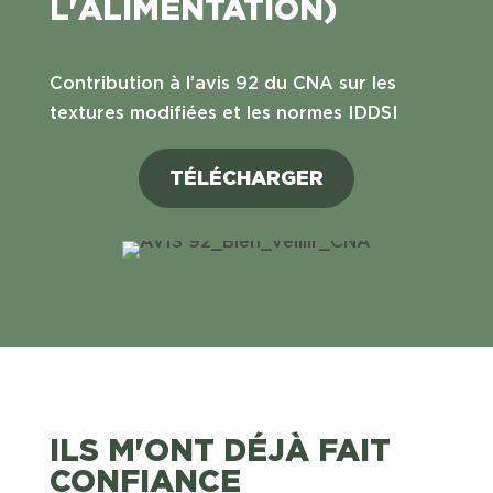
L'ALIMENTATION)
Contribution à l’avis 92 du CNA sur les
textures modifiées et les normes IDDSI
TÉLÉCHARGER
ILS M'ONT DÉJÀ FAIT
CONFIANCE