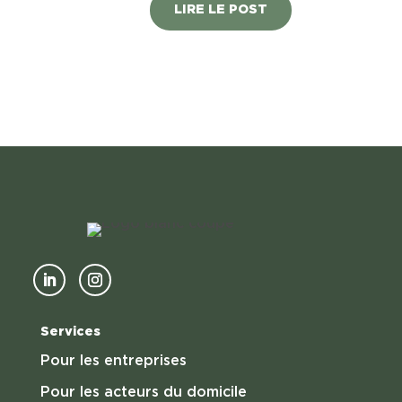
LIRE LE POST
Services
Pour les entreprises
Pour les acteurs du domicile