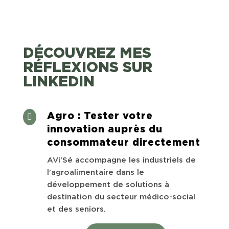
DÉCOUVREZ MES
RÉFLEXIONS SUR
LINKEDIN
Agro : Tester votre

innovation auprès du
consommateur directement
AVi'Sé accompagne les industriels de
l’agroalimentaire dans le
développement de solutions à
destination du secteur médico-social
et des seniors.