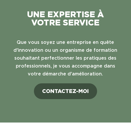
UNE EXPERTISE À
VOTRE SERVICE
Que vous soyez une entreprise en quête
d'innovation ou un organisme de formation
souhaitant perfectionner les pratiques des
professionnels, je vous accompagne dans
votre démarche d'amélioration.
CONTACTEZ-MOI