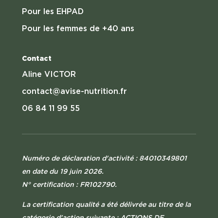
Pour les EHPAD
Pour les femmes de +40 ans
Contact
Aline VICTOR
contact@avise-nutrition.fr
06 84 11 99 55
Numéro de déclaration d'activité : 84010349801
en date du 19 juin 2026.
N° certification : FR102790.
La certification qualité a été délivrée au titre de la
catégorie d'action suivante : ACTIONS DE