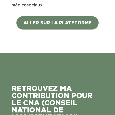
médicosociaux.
ALLER SUR LA PLATEFORME
RETROUVEZ MA
CONTRIBUTION POUR
LE CNA (CONSEIL
NATIONAL DE