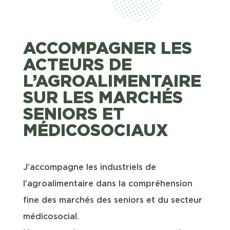
ACCOMPAGNER LES
ACTEURS DE
L’AGROALIMENTAIRE
SUR LES MARCHÉS
SENIORS ET
MÉDICOSOCIAUX
J’accompagne les industriels de
l’agroalimentaire dans la compréhension
fine des marchés des seniors et du secteur
médicosocial.